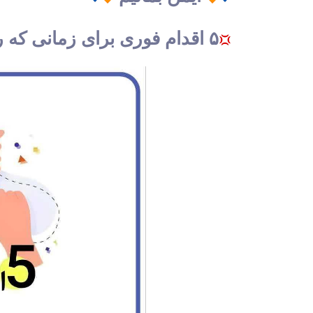
۵ اقدام فوری برای زمانی که روی یک لینک آلوده کلیک کردید.