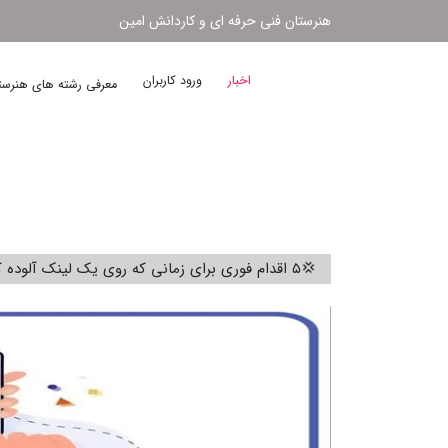
هنرستان فنی حرفه ای و کاردانش امین
اخبار
ورود کاربران
معرفی رشته های هنرس
💢۵ اقدام فوری برای زمانی که روی یک لینک آلوده کلیک کردید.