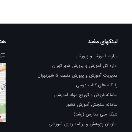
لینکهای مفید
هنر
وزارت آموزش و پرورش
اداره کل آموزش و پرورش شهر تهران
مدیریت آموزش و پرورش منطقه 5 شهرتهران
پایگاه های کتاب درسی
سامانه فروش و توزیع مواد آموزشی
سامانه سنجش آموزش کشور
شبکه ملی مدارس (رشد)
r
سازمان پژوهش و برنامه ریزی آموزشی