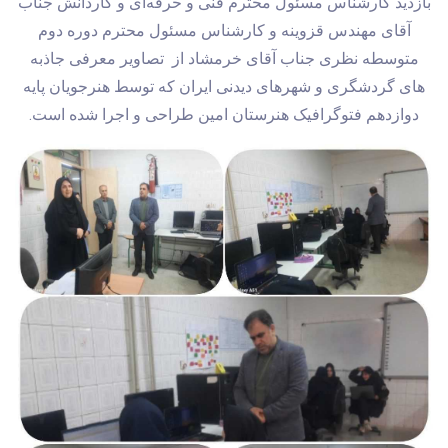
بازدید کارشناس مسئول محترم فنی و حرفه‌ای و کاردانش جناب
آقای مهندس قزوینه و کارشناس مسئول محترم دوره دوم
متوسطه نظری جناب آقای خرمشاد از تصاویر معرفی جاذبه
های گردشگری و شهرهای دیدنی ایران که توسط هنرجویان پایه
دوازدهم فتوگرافیک هنرستان امین طراحی و اجرا شده است.