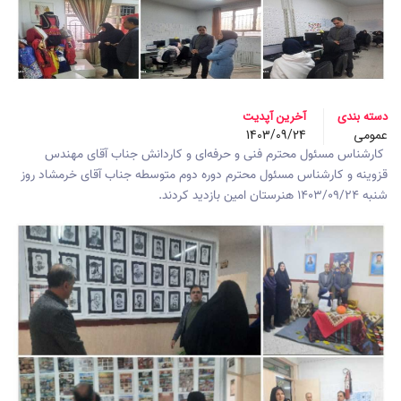
دسته بندی
آخرین آپدیت
عمومی
1403/09/24
کارشناس مسئول محترم فنی و حرفه‌ای و کاردانش جناب آقای مهندس
قزوینه و کارشناس مسئول محترم دوره دوم متوسطه جناب آقای خرمشاد روز
شنبه ۱۴۰۳/۰۹/۲۴ هنرستان امین بازدید کردند.