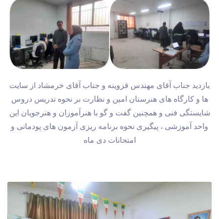
بازدید جناب آقای مهندس قزوینه و جناب آقای خرمشاد از سایت
ها و کارگاه های هنرستان امین و نظارت بر نحوه تدریس دروس
شایستگی فنی و همچنین گفت و گو با هنرآموزان و هنرجویان این
واحد آموزشی ، پیگیری نحوه برنامه ریزی آزمون های پودمانی و
امتحانات دی ماه