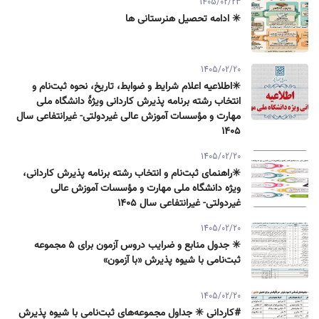
1405/02/23
✳️ ادامه تحصیل هنرستانی ها
1405/02/20
✳️اطلاعیه اعلام شرایط و ضوابط، تاریخ، نحوه ثبت‌نام و
انتخاب رشته برنامه پذیرش كاردانی ویژۀ دانشگاه ملی
مهارت و مؤسسات آموزش عالی غیردولتی- غیرانتفاعی سال
۱۴۰۵
1405/02/20
✳️راهنمای ثبت‌نام و انتخاب رشته برنامه پذیرش كاردانی،
ویژه دانشگاه ملی مهارت و مؤسسات آموزش عالی
غیردولتی- غیرانتفاعی سال ۱۴۰۵
1405/02/20
✳️ جدول منابع و ضرایب دروس آزمون برای ۵ مجموعه
ثبت‌نامی با شیوه پذیرش «با آزمون»
1405/02/20
#کاردانی ✳️ جداول مجموعه‌های ثبت‌نامی با شیوه پذیرش