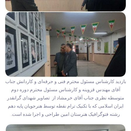
بازدید کارشناس مسئول محترم فنی و حرفه‌ای و کاردانش جناب
آقای مهندس قزوینه و کارشناس مسئول محترم دوره دوم
متوسطه نظری جناب آقای خرمشاد از تصاویر شهدای گرانقدر
ایران اسلامی که با تکنیک ترام نقطه توسط هنرجویان پایه دهم
رشته فتوگرافیک هنرستان امین طراحی و اجرا شده است.