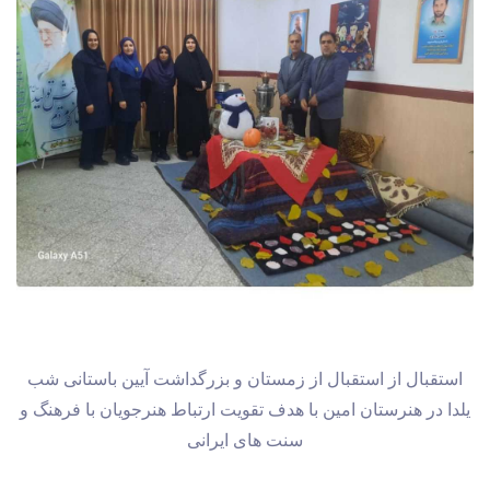
استقبال از
استقبال از زمستان و بزرگداشت آیین باستانی شب
یلدا در هنرستان امین با هدف تقویت ارتباط هنرجویان با فرهنگ و
سنت های ایرانی