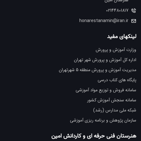
02144801817
honarestanamin@iran.ir
لینکهای مفید
وزارت آموزش و پرورش
اداره کل آموزش و پرورش شهر تهران
مدیریت آموزش و پرورش منطقه 5 شهرتهران
پایگاه های کتاب درسی
سامانه فروش و توزیع مواد آموزشی
سامانه سنجش آموزش کشور
شبکه ملی مدارس (رشد)
سازمان پژوهش و برنامه ریزی آموزشی
هنرستان فنی حرفه ای و کاردانش امین