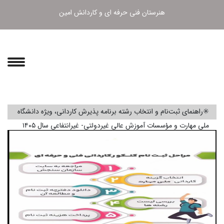
هنرستان فنی حرفه ای و کاردانش امین
نام و انتخاب رشته برنامه پذیرش كاردانی، ویژه دانشگاه
سسات آموزش عالی غیردولتی- غیرانتفاعی سال ۱۴۰۵