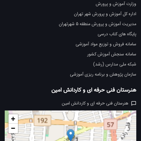
پرورش
 پرورش شهر تهران
ش منطقه 5 شهرتهران
درسی
وزیع مواد آموزشی
وزش کشور
 (رشد)
برنامه ریزی آموزشی
حرفه ای و کاردانش امین
 حرفه ای و کاردانش امین
+
−