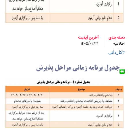
دسته بندی
آخرین آپدیت
اطلاعیه
1405/02/19
#کاردانی
جدول برنامه زمانی مراحل پذیرش