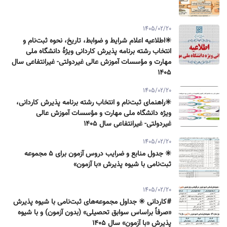
1405/02/20
✳️اطلاعیه اعلام شرایط و ضوابط، تاریخ، نحوه ثبت‌نام و
انتخاب رشته برنامه پذیرش كاردانی ویژۀ دانشگاه ملی
مهارت و مؤسسات آموزش عالی غیردولتی- غیرانتفاعی سال
۱۴۰۵
1405/02/20
✳️راهنمای ثبت‌نام و انتخاب رشته برنامه پذیرش كاردانی،
ویژه دانشگاه ملی مهارت و مؤسسات آموزش عالی
غیردولتی- غیرانتفاعی سال ۱۴۰۵
1405/02/20
✳️ جدول منابع و ضرایب دروس آزمون برای ۵ مجموعه
ثبت‌نامی با شیوه پذیرش «با آزمون»
1405/02/20
#کاردانی ✳️ جداول مجموعه‌های ثبت‌نامی با شیوه پذیرش
«صرفاً براساس سوابق تحصیلی» (بدون آزمون) و با شیوه
پذیرش «با آزمون» سال ۱۴۰۵