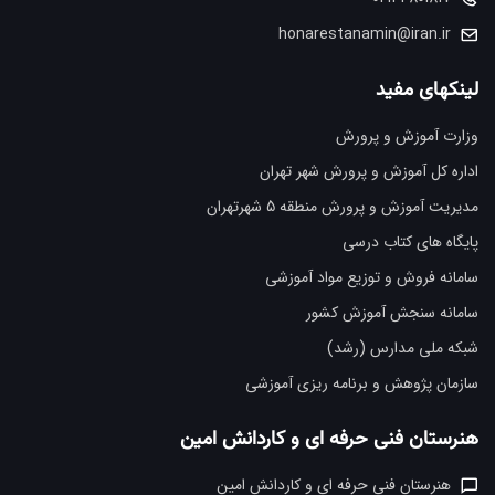
honarestanamin@iran.ir
لینکهای مفید
وزارت آموزش و پرورش
اداره کل آموزش و پرورش شهر تهران
مدیریت آموزش و پرورش منطقه 5 شهرتهران
پایگاه های کتاب درسی
سامانه فروش و توزیع مواد آموزشی
سامانه سنجش آموزش کشور
شبکه ملی مدارس (رشد)
سازمان پژوهش و برنامه ریزی آموزشی
هنرستان فنی حرفه ای و کاردانش امین
هنرستان فنی حرفه ای و کاردانش امین