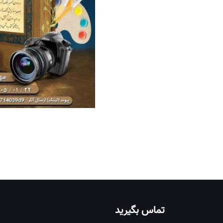
تماس بگیرید