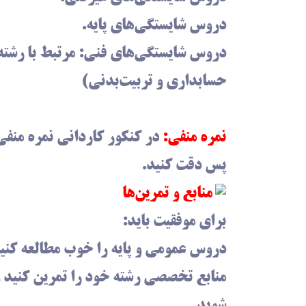
دروس شایستگی‌های پایه.
دروس شایستگی‌های فنی: مرتبط با رشته 
حسابداری و تربیت‌بدنی)
نمره منفی:
در کنکور کاردانی نمره منفی
پس دقت کنید.
منابع و تمرین‌ها
برای موفقیت باید:
دروس عمومی و پایه را خوب مطالعه کنی
منابع تخصصی رشته خود را تمرین کنید و 
شوید.