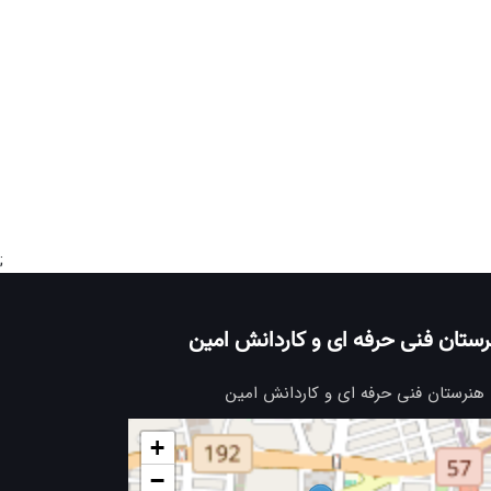
;
ستان فنی حرفه ای و کاردانش امین
هنرستان فنی حرفه ای و کاردانش امین
+
−