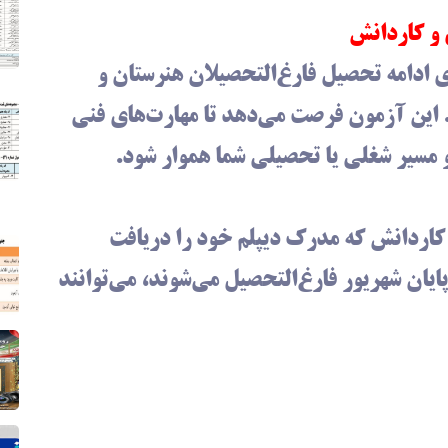
ی و کاردانش
ی ادامه تحصیل فارغ‌التحصیلان هنرستان و
 این آزمون فرصت می‌دهد تا مهارت‌های فنی
 مسیر شغلی یا تحصیلی شما هموار شود.
 کاردانش که مدرک دیپلم خود را دریافت
پایان شهریور فارغ‌التحصیل می‌شوند، می‌توانند