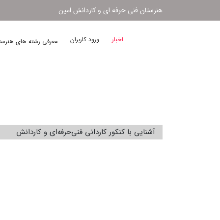
هنرستان فنی حرفه ای و کاردانش امین
اخبار
ورود کاربران
معرفی رشته های هنرس
آشنایی با کنکور کاردانی فنی‌حرفه‌ای و کاردانش