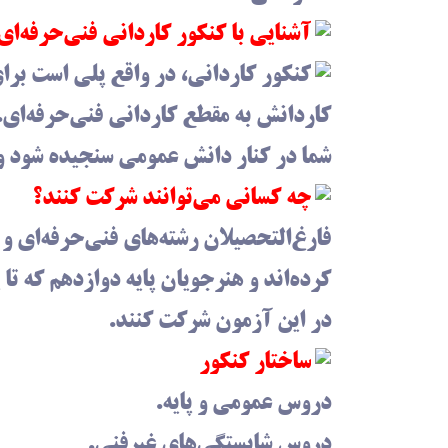
️آشنایی با کنکور کاردانی فنی‌حرفه‌ا
کنکور کاردانی، در واقع پلی است برا
کاردانش به مقطع کاردانی فنی‌حرفه‌ای.
شما در کنار دانش عمومی سنجیده شود و
چه کسانی می‌توانند شرکت کنند؟
فارغ‌التحصیلان رشته‌های فنی‌حرفه‌ای و
کرده‌اند و هنرجویان پایه دوازدهم که تا 
در این آزمون شرکت کنند.
ساختار کنکور
دروس عمومی و پایه.
دروس شایستگی‌های غیرفنی.