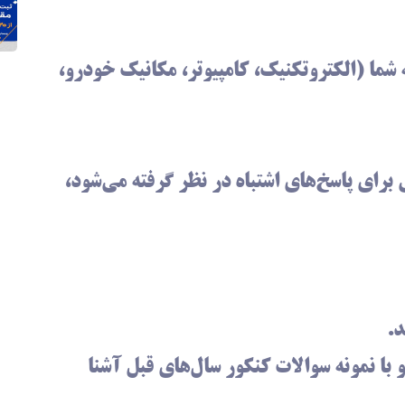
شما (الکتروتکنیک، کامپیوتر، مکانیک خودرو،
 برای پاسخ‌های اشتباه در نظر گرفته می‌شود،
د.
با نمونه سوالات کنکور سال‌های قبل آشنا