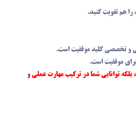
را هم تقویت کنید.
می و تخصصی کلید موفقیت است.
 برای موفقیت است.
لکه توانایی شما در ترکیب مهارت عملی و