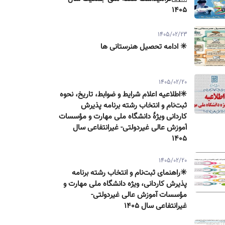
۱۴۰۵
1405/02/23
✳️ ادامه تحصیل هنرستانی ها
1405/02/20
✳️اطلاعیه اعلام شرایط و ضوابط، تاریخ، نحوه
ثبت‌نام و انتخاب رشته برنامه پذیرش
كاردانی ویژۀ دانشگاه ملی مهارت و مؤسسات
آموزش عالی غیردولتی- غیرانتفاعی سال
۱۴۰۵
1405/02/20
✳️راهنمای ثبت‌نام و انتخاب رشته برنامه
پذیرش كاردانی، ویژه دانشگاه ملی مهارت و
مؤسسات آموزش عالی غیردولتی-
غیرانتفاعی سال ۱۴۰۵