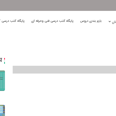
بارم بندی دروس
پایگاه کتب درسی فنی وحرفه ای
پایگاه کتب درسی ک
تان
آ