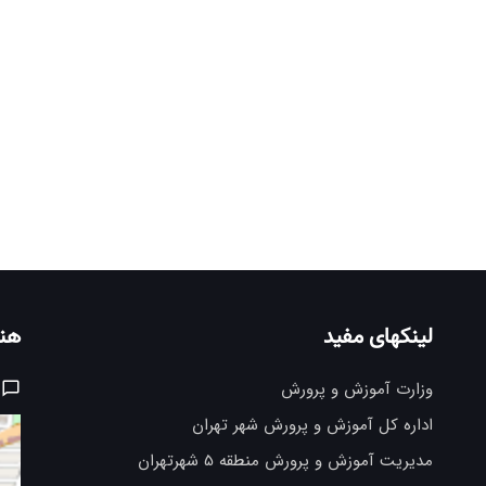
لینکهای مفید
هنر
وزارت آموزش و پرورش
اداره کل آموزش و پرورش شهر تهران
مدیریت آموزش و پرورش منطقه 5 شهرتهران