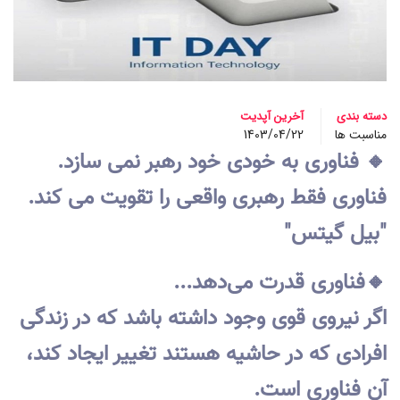
دسته بندی
آخرین آپدیت
مناسبت ها
1403/04/22
🔸 فناوری به خودی خود رهبر نمی سازد.
فناوری فقط رهبری واقعی را تقویت می کند.
"بیل گیتس"
🔸فناوری قدرت می‌دهد...
اگر نیروی قوی وجود داشته باشد که در زندگی
افرادی که در حاشیه هستند تغییر ایجاد کند،
آن فناوری است.