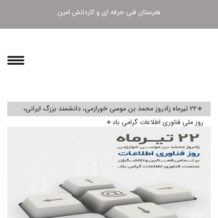
هنرستان فنی حرفه ای و کاردانش امین
🔹۲۲ تیرماه زادروز محمد بن موسی خورازمی، دانشمند بزرگ ایرانی،
روز ملی فناوری اطلاعات گرامی باد🔹