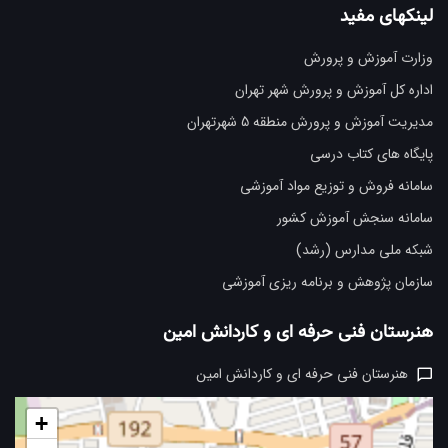
لینکهای مفید
وزارت آموزش و پرورش
اداره کل آموزش و پرورش شهر تهران
مدیریت آموزش و پرورش منطقه 5 شهرتهران
پایگاه های کتاب درسی
سامانه فروش و توزیع مواد آموزشی
سامانه سنجش آموزش کشور
شبکه ملی مدارس (رشد)
سازمان پژوهش و برنامه ریزی آموزشی
هنرستان فنی حرفه ای و کاردانش امین
هنرستان فنی حرفه ای و کاردانش امین
+