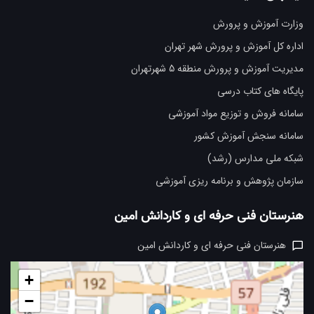
وزارت آموزش و پرورش
اداره کل آموزش و پرورش شهر تهران
مدیریت آموزش و پرورش منطقه 5 شهرتهران
پایگاه های کتاب درسی
سامانه فروش و توزیع مواد آموزشی
سامانه سنجش آموزش کشور
شبکه ملی مدارس (رشد)
سازمان پژوهش و برنامه ریزی آموزشی
هنرستان فنی حرفه ای و کاردانش امین
هنرستان فنی حرفه ای و کاردانش امین
+
−