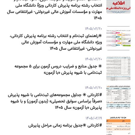
انتخاب رشته برنامه پذیرش كاردانی ویژۀ دانشگاه ملی
مهارت و مؤسسات آموزش عالی غیردولتی- غیرانتفاعی سال
۱۴۰۵
1405/02/20
✳️راهنمای ثبت‌نام و انتخاب رشته برنامه پذیرش كاردانی،
ویژه دانشگاه ملی مهارت و مؤسسات آموزش عالی
غیردولتی- غیرانتفاعی سال ۱۴۰۵
1405/02/20
✳️ جدول منابع و ضرایب دروس آزمون برای ۵ مجموعه
ثبت‌نامی با شیوه پذیرش «با آزمون»
1405/02/20
#کاردانی ✳️ جداول مجموعه‌های ثبت‌نامی با شیوه پذیرش
«صرفاً براساس سوابق تحصیلی» (بدون آزمون) و با شیوه
پذیرش «با آزمون» سال ۱۴۰۵
1405/02/19
#کاردانی ✳️جدول برنامه زمانی مراحل پذیرش