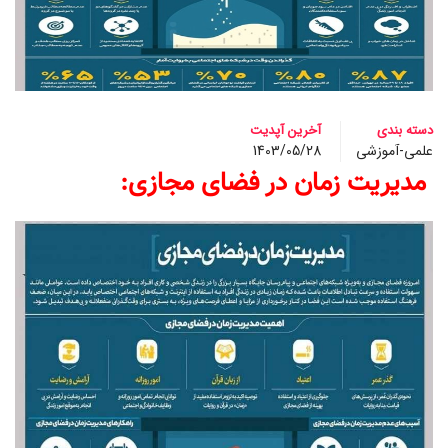
دسته بندی
آخرین آپدیت
علمی-آموزشی
1403/05/28
مدیریت زمان در فضای مجازی: