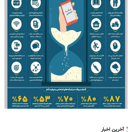
آخرین اخبار