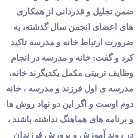
ضمن تجلیل و قدردانی از همکاری
های اعضای انجمن سال گذشته، به
ضرورت ارتباط خانه و مدرسه تاکید
کرد و گفت: خانه و مدرسه در انجام
وظایف تربیتی مکمل یکدیگرند خانه،
مدرسه ی اول فرزند و مدرسه ، خانه
دوم اوست و اگر این دو نهاد روش ها
و برنامه های هماهنگ نداشته باشند ،
در روند آموزش و پرورش فرزندان