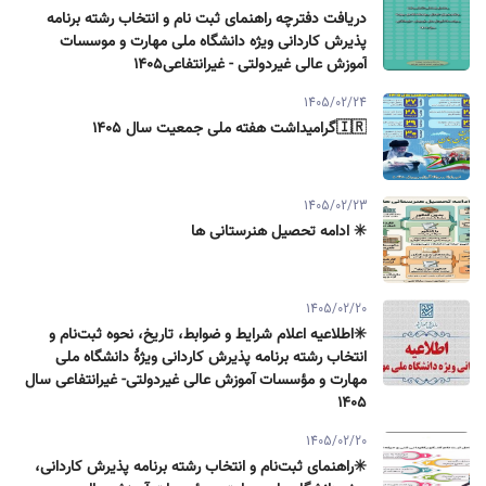
دریافت دفترچه راهنمای ثبت نام و انتخاب رشته برنامه
پذیرش کاردانی ویژه دانشگاه ملی مهارت و موسسات
آموزش عالی غیردولتی - غیرانتفاعی1405
1405/02/24
🇮🇷گرامیداشت هفته ملی جمعیت سال ۱۴۰۵
1405/02/23
✳️ ادامه تحصیل هنرستانی ها
1405/02/20
✳️اطلاعیه اعلام شرایط و ضوابط، تاریخ، نحوه ثبت‌نام و
انتخاب رشته برنامه پذیرش كاردانی ویژۀ دانشگاه ملی
مهارت و مؤسسات آموزش عالی غیردولتی- غیرانتفاعی سال
۱۴۰۵
1405/02/20
✳️راهنمای ثبت‌نام و انتخاب رشته برنامه پذیرش كاردانی،