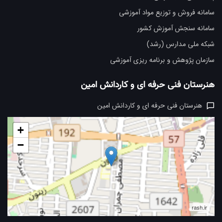
سامانه فروش و توزیع مواد آموزشی
سامانه سنجش آموزش کشور
شبکه ملی مدارس (رشد)
سازمان پژوهش و برنامه ریزی آموزشی
هنرستان فنی حرفه ای و کاردانش امین
هنرستان فنی حرفه ای و کاردانش امین
+
−
rash.ir