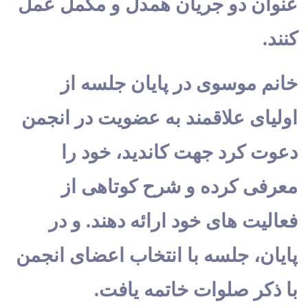
عنوان دو جریان همدل و مکمل عمل
کنند.
خانم موسوی در پایان جلسه از
اولیای علاقمند به عضویت در انجمن
دعوت کرد جهت کاندید، خود را
معرفی کرده و شرح کوتاهی از
فعالیت های خود ارائه دهند. و در
پايان، جلسه با انتخاب اعضای انجمن
با ذکر صلوات خاتمه یافت.