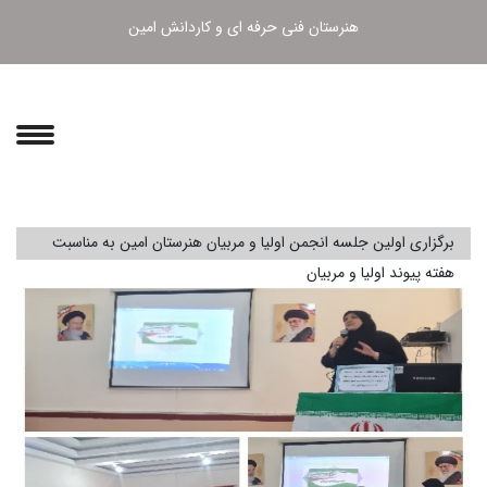
هنرستان فنی حرفه ای و کاردانش امین
برگزاری اولین جلسه انجمن اولیا و مربیان هنرستان امین به مناسبت
هفته پیوند اولیا و مربیان