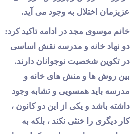
عزیزمان اختلال به وجود می آید.
خانم موسوی مجد در ادامه تاکید کرد:
دو نهاد خانه و مدرسه نقش اساسی
در تکوین شخصیت نوجوانان دارند.
بین روش ها و منش های خانه و
مدرسه باید همسویی و تشابه وجود
داشته باشد و یکی از این دو کانون ،
کار دیگری را خنثی نکند ، بلکه به