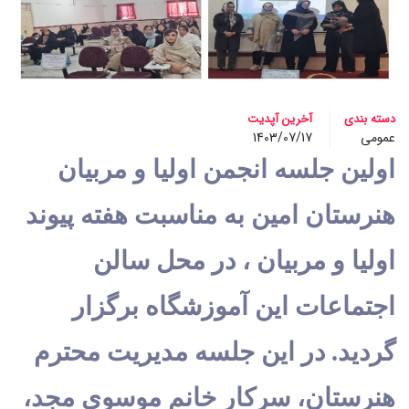
دسته بندی
آخرین آپدیت
عمومی
1403/07/17
اولین جلسه انجمن اولیا و مربیان
هنرستان امین به مناسبت هفته پیوند
اولیا و مربیان ، در محل سالن
اجتماعات این آموزشگاه برگزار
گردید. در این جلسه مدیریت محترم
هنرستان، سرکار خانم موسوی مجد،