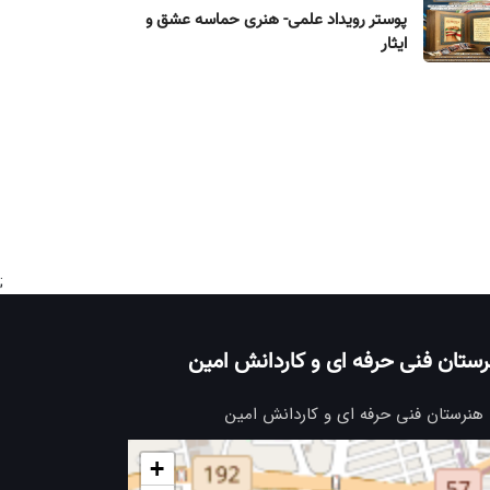
پوستر رویداد علمی- هنری حماسه عشق و
ایثار
;
ستان فنی حرفه ای و کاردانش امین
هنرستان فنی حرفه ای و کاردانش امین
+