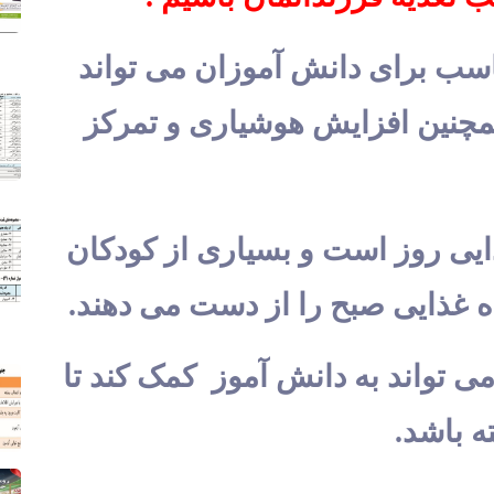
سب برای دانش آموزان می ‌تواند
همچنین افزایش هوشیاری و تمرکز
یی روز است و بسیاری از کودکان
ه غذایی صبح را از دست می دهند.
 تواند به دانش آموز کمک کند تا
ه باشد.