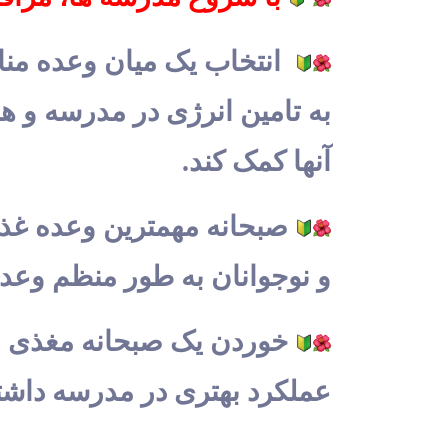
انتخاب یک میان وعده منا
به تامین انرژی در مدرسه و 
آنها کمک کند.
صبحانه مهمترین وعده غذا
و نوجوانان به طور منظم وعد
خوردن یک صبحانه مغذی می
عملکرد بهتری در مدرسه داشت