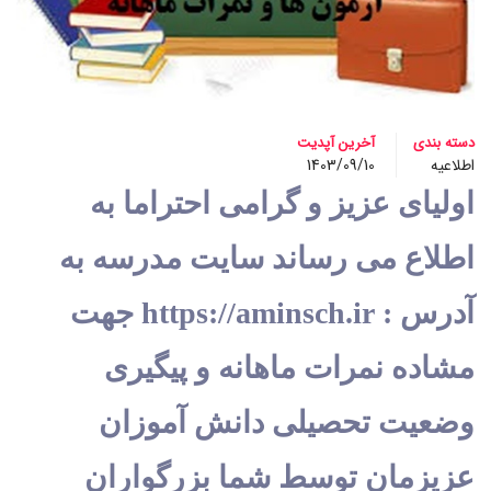
دسته بندی
آخرین آپدیت
اطلاعیه
1403/09/10
اولیای عزیز و گرامی احتراما به 
اطلاع می رساند سایت مدرسه به 
آدرس : https://aminsch.ir جهت 
مشاده نمرات ماهانه و پیگیری 
وضعیت تحصیلی دانش آموزان 
عزیزمان توسط شما بزرگواران 