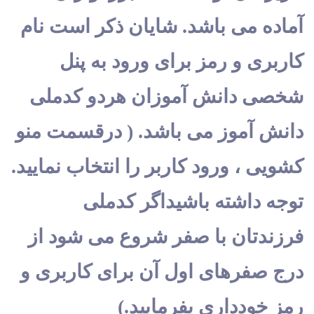
آماده می باشد. شایان ذکر است نام 
کاربری و رمز برای ورود به پنل 
شخصی دانش آموزان هردو کدملی 
دانش آموز می باشد. ( درقسمت منو 
کشویی ، ورود کاربر را انتخاب نمایید. 
توجه داشته باشیداگر کدملی 
فرزندتان با صفر شروع می شود از 
درج صفرهای اول آن برای کاربری و 
رمز خودداری بفرمایید.)