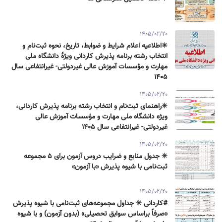
1405/02/20
✳️اطلاعیه اعلام شرایط و ضوابط، تاریخ، نحوه ثبت‌نام و
انتخاب رشته برنامه پذیرش كاردانی ویژۀ دانشگاه ملی
مهارت و مؤسسات آموزش عالی غیردولتی- غیرانتفاعی سال
۱۴۰۵
1405/02/20
✳️راهنمای ثبت‌نام و انتخاب رشته برنامه پذیرش كاردانی،
ویژه دانشگاه ملی مهارت و مؤسسات آموزش عالی
غیردولتی- غیرانتفاعی سال ۱۴۰۵
1405/02/20
✳️ جدول منابع و ضرایب دروس آزمون برای ۵ مجموعه
ثبت‌نامی با شیوه پذیرش «با آزمون»
1405/02/20
#کاردانی ✳️ جداول مجموعه‌های ثبت‌نامی با شیوه پذیرش
«صرفاً براساس سوابق تحصیلی» (بدون آزمون) و با شیوه