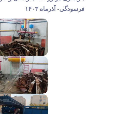
فرسودگی- آذرماه ۱۴۰۳