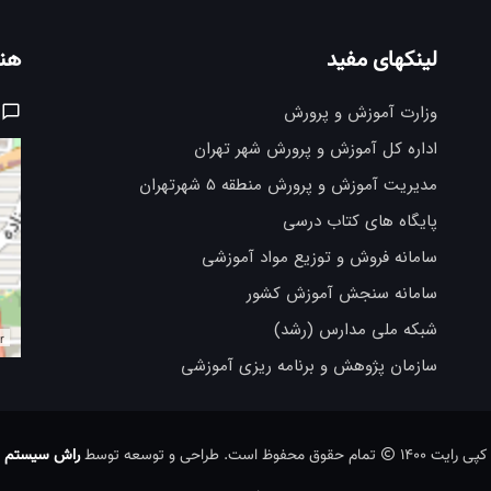
لینکهای مفید
هنر
وزارت آموزش و پرورش
اداره کل آموزش و پرورش شهر تهران
مدیریت آموزش و پرورش منطقه 5 شهرتهران
پایگاه های کتاب درسی
سامانه فروش و توزیع مواد آموزشی
سامانه سنجش آموزش کشور
شبکه ملی مدارس (رشد)
r
سازمان پژوهش و برنامه ریزی آموزشی
کپی رایت 1400
تمام حقوق محفوظ است. طراحی و توسعه توسط
راش سیستم