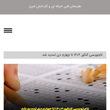
هنرستان فنی حرفه ای و کاردانش امین
نام‌نویسی کنکور ۱۴۰۴ تا چهارم دی تمدید شد.