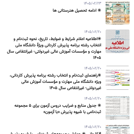
1405/02/23
✳️ ادامه تحصیل هنرستانی ها
1405/02/20
✳️اطلاعیه اعلام شرایط و ضوابط، تاریخ، نحوه ثبت‌نام و
انتخاب رشته برنامه پذیرش كاردانی ویژۀ دانشگاه ملی
مهارت و مؤسسات آموزش عالی غیردولتی- غیرانتفاعی سال
۱۴۰۵
1405/02/20
✳️راهنمای ثبت‌نام و انتخاب رشته برنامه پذیرش كاردانی،
ویژه دانشگاه ملی مهارت و مؤسسات آموزش عالی
غیردولتی- غیرانتفاعی سال ۱۴۰۵
1405/02/20
✳️ جدول منابع و ضرایب دروس آزمون برای ۵ مجموعه
ثبت‌نامی با شیوه پذیرش «با آزمون»
1405/02/20