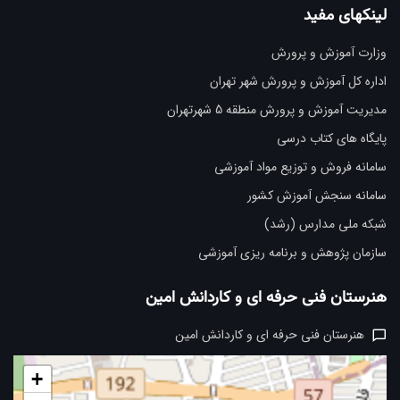
لینکهای مفید
وزارت آموزش و پرورش
اداره کل آموزش و پرورش شهر تهران
مدیریت آموزش و پرورش منطقه 5 شهرتهران
پایگاه های کتاب درسی
سامانه فروش و توزیع مواد آموزشی
سامانه سنجش آموزش کشور
شبکه ملی مدارس (رشد)
سازمان پژوهش و برنامه ریزی آموزشی
هنرستان فنی حرفه ای و کاردانش امین
هنرستان فنی حرفه ای و کاردانش امین
+