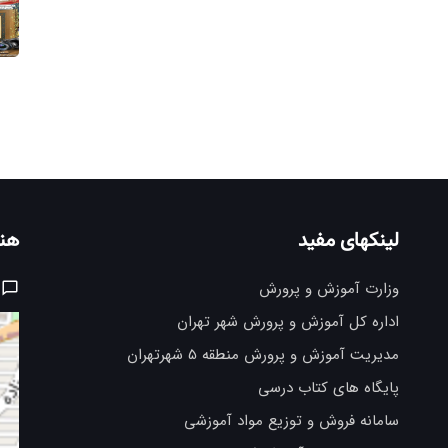
لینکهای مفید
هنر
وزارت آموزش و پرورش
اداره کل آموزش و پرورش شهر تهران
مدیریت آموزش و پرورش منطقه 5 شهرتهران
پایگاه های کتاب درسی
سامانه فروش و توزیع مواد آموزشی