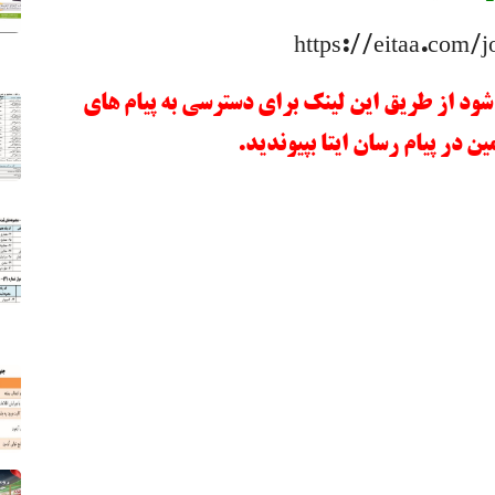
https://eitaa.com
شود از طریق این لینک برای دسترسی به پیام های
 در پیام رسان ایتا بپیوندید.