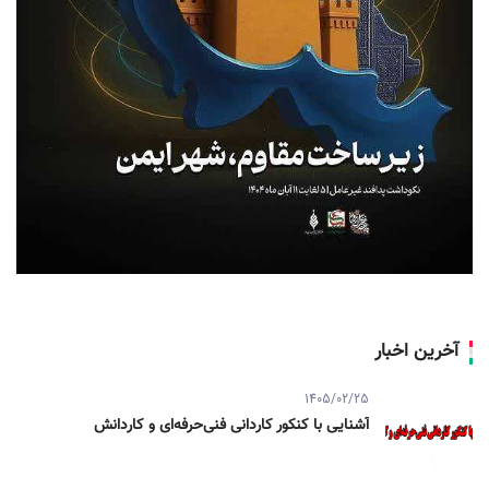
آخرین اخبار
1405/02/25
آشنایی با کنکور کاردانی فنی‌حرفه‌ای و کاردانش