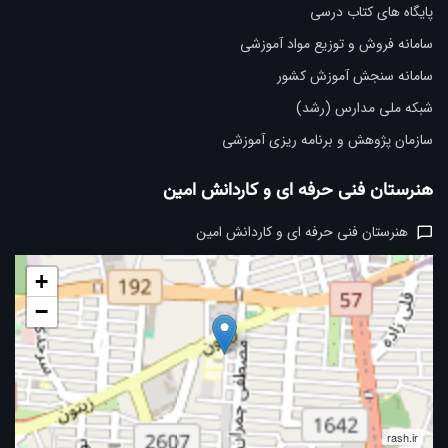
پایگاه های کتاب درسی
سامانه فروش و توزیع مواد آموزشی
سامانه سنجش آموزش کشور
شبکه ملی مدارس (رشد)
سازمان پژوهش و برنامه ریزی آموزشی
هنرستان فنی حرفه ای و کاردانش امین
هنرستان فنی حرفه ای و کاردانش امین
+
−
rash.ir