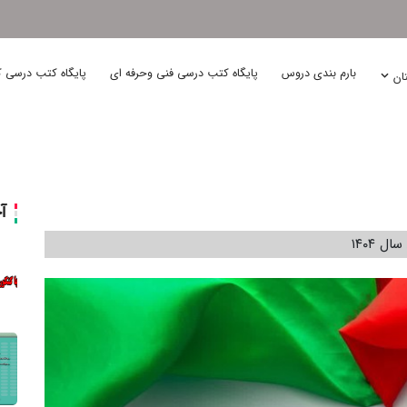
بارم بندی دروس
پایگاه کتب درسی فنی وحرفه ای
پایگاه کتب درسی ک
تان
آ