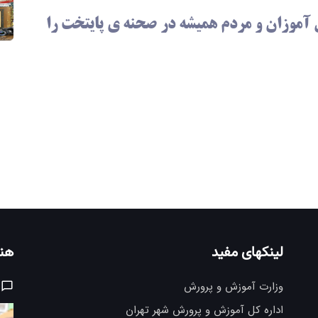
 آموزان و مردم همیشه در صحنه ی پایتخت را
لینکهای مفید
هنر
وزارت آموزش و پرورش
اداره کل آموزش و پرورش شهر تهران