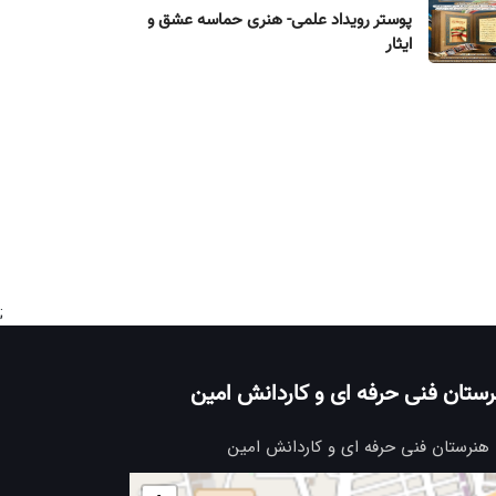
پوستر رویداد علمی- هنری حماسه عشق و
ایثار
;
ستان فنی حرفه ای و کاردانش امین
هنرستان فنی حرفه ای و کاردانش امین