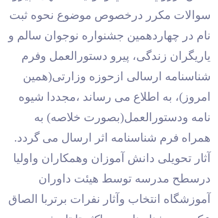
سوالات مکرر درخصوص موضوع نحوه ثبت 
نام در چهاردهمین جشنواره نوجوان سالم و 
یاریگران زندگی، پیرو دستورالعمل وفرم 
شناسنامه ارسالی ازحوزه وزارتی(همین 
امروز)، به اطلاع می رساند ،مجددا شیوه 
نامه ودستورالعمل(بصورت خلاصه) به 
همراه فرم شناسنامه اثر ارسال می گردد. 
آثار تحویلی دانش آموزان وهمکاران واولیا 
درسطح مدرسه توسط هیئت داوران 
آموزشگاه انتخاب وآثار نفرات برتربا الصاق 