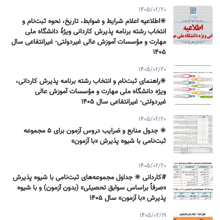
1405/02/20
✳️اطلاعیه اعلام شرایط و ضوابط، تاریخ، نحوه ثبت‌نام و
انتخاب رشته برنامه پذیرش كاردانی ویژۀ دانشگاه ملی
مهارت و مؤسسات آموزش عالی غیردولتی- غیرانتفاعی سال
۱۴۰۵
1405/02/20
✳️راهنمای ثبت‌نام و انتخاب رشته برنامه پذیرش كاردانی،
ویژه دانشگاه ملی مهارت و مؤسسات آموزش عالی
غیردولتی- غیرانتفاعی سال ۱۴۰۵
1405/02/20
✳️ جدول منابع و ضرایب دروس آزمون برای ۵ مجموعه
ثبت‌نامی با شیوه پذیرش «با آزمون»
1405/02/20
#کاردانی ✳️ جداول مجموعه‌های ثبت‌نامی با شیوه پذیرش
«صرفاً براساس سوابق تحصیلی» (بدون آزمون) و با شیوه
پذیرش «با آزمون» سال ۱۴۰۵
1405/02/19