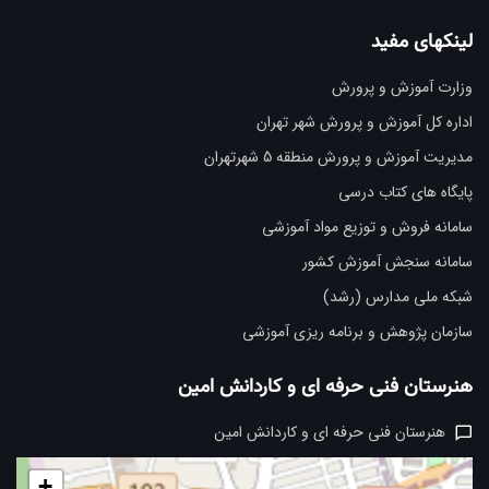
لینکهای مفید
وزارت آموزش و پرورش
اداره کل آموزش و پرورش شهر تهران
مدیریت آموزش و پرورش منطقه 5 شهرتهران
پایگاه های کتاب درسی
سامانه فروش و توزیع مواد آموزشی
سامانه سنجش آموزش کشور
شبکه ملی مدارس (رشد)
سازمان پژوهش و برنامه ریزی آموزشی
هنرستان فنی حرفه ای و کاردانش امین
هنرستان فنی حرفه ای و کاردانش امین
+