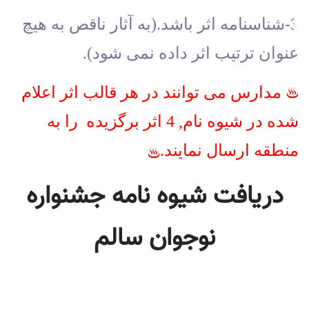
3-شناسنامه اثر باشد.(به آثار ناقص به هیچ 
عنوان ترتیب اثر داده نمی شود).
مدارس می توانند در هر قالب اثر اعلام 
شده در شیوه نام, 4 اثر برگزیده  را به 
منطقه ارسال نمایند.
دریافت شیوه نامه جشنواره
نوجوان سالم