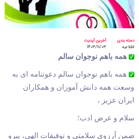
دسته بندی
آخرین آپدیت
اطلاعیه
1403/11/03
همه باهم نوجوان سالم
 همه باهم نوجوان سالم دعوتنامه ای به 
وسعت همه دانش آموزان و همکاران  
ایران عزیز ،
سلام و عرض ادب؛ 
ضمن آرزوي سلامتي و توفیقات الهی، پیرو 